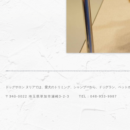
ドッグサロン ヌリアでは、愛犬のトリミング、シャンプーから、ドッグラン、ペット
〒340-0022 埼玉県草加市瀬崎3-2-3
TEL：048-933-9987