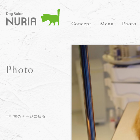
前のページに戻る