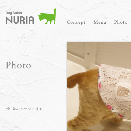
前のページに戻る