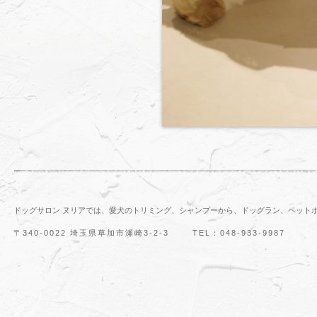
ドッグサロン ヌリアでは、愛犬のトリミング、シャンプーから、ドッグラン、ペット
〒340-0022 埼玉県草加市瀬崎3-2-3
TEL：048-933-9987