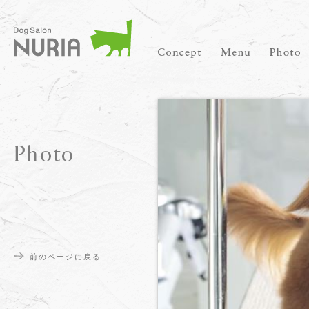
前のページに戻る