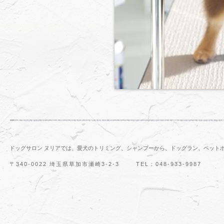
ドッグサロン ヌリアでは、愛犬のトリミング、シャンプーから、ドッグラン、ペット
〒340-0022 埼玉県草加市瀬崎3-2-3
TEL：048-933-9987