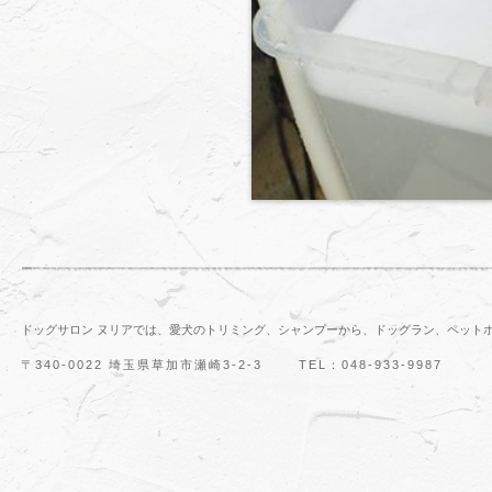
ドッグサロン ヌリアでは、愛犬のトリミング、シャンプーから、ドッグラン、ペット
〒340-0022 埼玉県草加市瀬崎3-2-3
TEL：048-933-9987