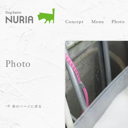
前のページに戻る