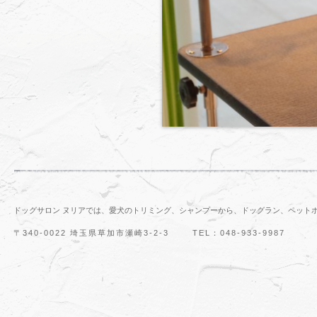
ドッグサロン ヌリアでは、愛犬のトリミング、シャンプーから、ドッグラン、ペット
〒340-0022 埼玉県草加市瀬崎3-2-3
TEL：048-933-9987