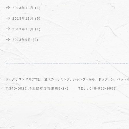
2013年12月
(1)
2013年11月
(5)
2013年10月
(1)
2013年9月
(2)
ドッグサロン ヌリアでは、愛犬のトリミング、シャンプーから、ドッグラン、ペット
〒340-0022 埼玉県草加市瀬崎3-2-3
TEL：048-933-9987