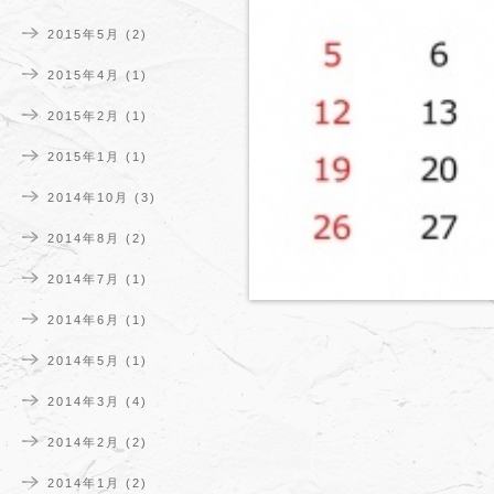
2015年5月
(2)
2015年4月
(1)
2015年2月
(1)
2015年1月
(1)
2014年10月
(3)
2014年8月
(2)
2014年7月
(1)
2014年6月
(1)
2014年5月
(1)
2014年3月
(4)
2014年2月
(2)
2014年1月
(2)