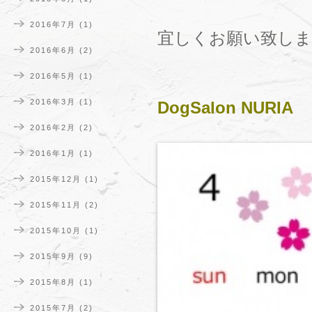
2016年7月
(1)
宜しくお願い致しま
2016年6月
(2)
2016年5月
(1)
2016年3月
(1)
DogSalon NURIA
2016年2月
(2)
2016年1月
(1)
2015年12月
(1)
2015年11月
(2)
2015年10月
(1)
2015年9月
(9)
2015年8月
(1)
2015年7月
(2)