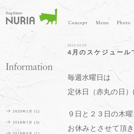
2015.04.05
4月のスケジュール
毎週水曜日は
定休日（赤丸の日）
2020年1月
(1)
９日と２３日の木曜
2018年7月
(3)
お休みとさせて頂き
2018年5月
(1)